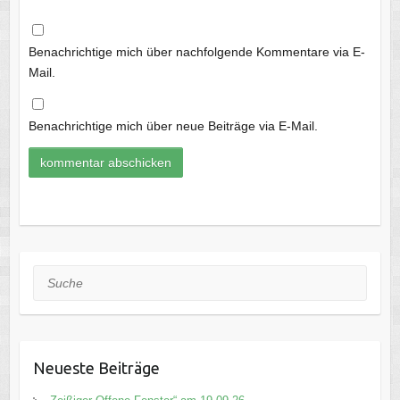
Benachrichtige mich über nachfolgende Kommentare via E-
Mail.
Benachrichtige mich über neue Beiträge via E-Mail.
Suche
Neueste Beiträge