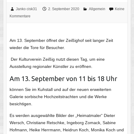
Janko cisk31
2. September 2020
Allgemein
Keine
Kommentare
Am 13. September öffnet der Zeißighof seit langer Zeit
wieder die Tore für Besucher.
Der Kulturverein Zeißig nutzt diesen Tag, um eine
Ausstellung regionaler Künstler zu eröffnen.
Am 13. September von 11 bis 18 Uhr
können Sie im Kuhstall und auf der neuen erweiterten
Galerie sorbische Hochzeitstrachten und die Werke
besichtigen.
Es werden ausgewählte Bilder der „Heimatmaler“ Dieter
Wersch, Christiane Retschke, Ingeborg Zomack, Sabine
Hofmann, Heike Herrmann, Heidrun Koch, Monika Koch und