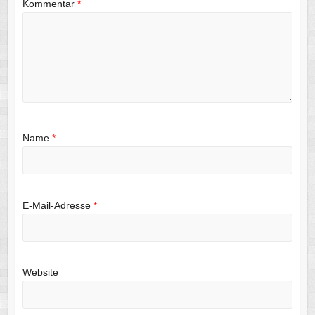
Kommentar
*
Name
*
E-Mail-Adresse
*
Website