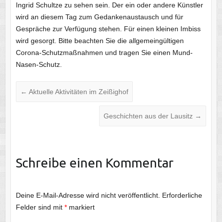
Ingrid Schultze zu sehen sein. Der ein oder andere Künstler
wird an diesem Tag zum Gedankenaustausch und für
Gespräche zur Verfügung stehen. Für einen kleinen Imbiss
wird gesorgt. Bitte beachten Sie die allgemeingültigen
Corona-Schutzmaßnahmen und tragen Sie einen Mund-
Nasen-Schutz.
←
Aktuelle Aktivitäten im Zeißighof
Geschichten aus der Lausitz
→
Schreibe einen Kommentar
Deine E-Mail-Adresse wird nicht veröffentlicht.
Erforderliche
Felder sind mit
*
markiert