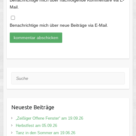
Benachrichtige mich über nachfolgende Kommentare via E-
Mail.
Benachrichtige mich über neue Beiträge via E-Mail.
Suche
Neueste Beiträge
„Zeißiger Offene Fenster“ am 19.09.26
Herbstfest am 05.09.26
Tanz in den Sommer am 19.06.26