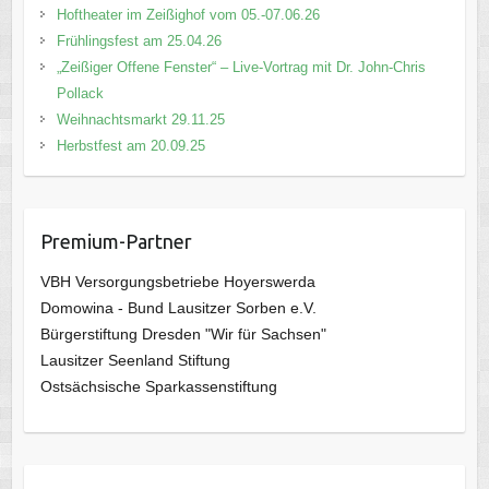
Hoftheater im Zeißighof vom 05.-07.06.26
Frühlingsfest am 25.04.26
„Zeißiger Offene Fenster“ – Live-Vortrag mit Dr. John-Chris
Pollack
Weihnachtsmarkt 29.11.25
Herbstfest am 20.09.25
Premium-Partner
VBH Versorgungsbetriebe Hoyerswerda
Domowina - Bund Lausitzer Sorben e.V.
Bürgerstiftung Dresden "Wir für Sachsen"
Lausitzer Seenland Stiftung
Ostsächsische Sparkassenstiftung