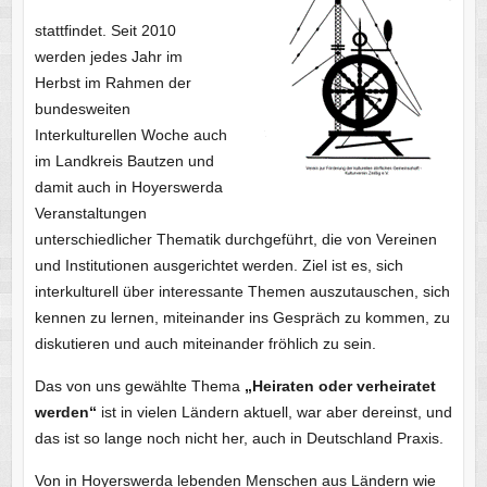
stattfindet. Seit 2010
werden jedes Jahr im
Herbst im Rahmen der
bundesweiten
Interkulturellen Woche auch
im Landkreis Bautzen und
damit auch in Hoyerswerda
Veranstaltungen
unterschiedlicher Thematik durchgeführt, die von Vereinen
und Institutionen ausgerichtet werden. Ziel ist es, sich
interkulturell über interessante Themen auszutauschen, sich
kennen zu lernen, miteinander ins Gespräch zu kommen, zu
diskutieren und auch miteinander fröhlich zu sein.
Das von uns gewählte Thema
„Heiraten oder verheiratet
werden“
ist in vielen Ländern aktuell, war aber dereinst, und
das ist so lange noch nicht her, auch in Deutschland Praxis.
Von in Hoyerswerda lebenden Menschen aus Ländern wie