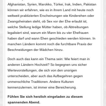
Afghanistan, Syrien, Marokko, Türkei, Irak, Indien, Pakistan
können wir erfahren, wie es in ihrem Land mit heute noch
weltweit praktizierten Erscheinungen wie Kinderehen oder
Zwangsheiraten steht, ob Sex vor der Ehe erlaubt ist,
welche Stellung ledige Mütter haben, ob Abtreibungen
legalisiert sind, warum ein Mann bis zu vier Ehefrauen
haben darf und wann Ehen geschieden werden können. In
manchen Ländern kommt noch die furchtbare Praxis der
Beschneidungen der Mädchen hinzu.
Doch auch das kann ein Thema sein: Wie feiert man in
anderen Ländern Hochzeit? So begegnen uns sicher
Wertevorstellungen, die sich von den unsrigen
unterscheiden, aber auch das Aufbegehren gegen
unmenschliche Traditionen. Andere Kulturen
kennenzulernen, ist immer eine Bereicherung.
Fühlen Sie sich herzlich eingeladen zu diesem
spannenden Abend.