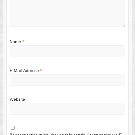
Name
*
E-Mail-Adresse
*
Website