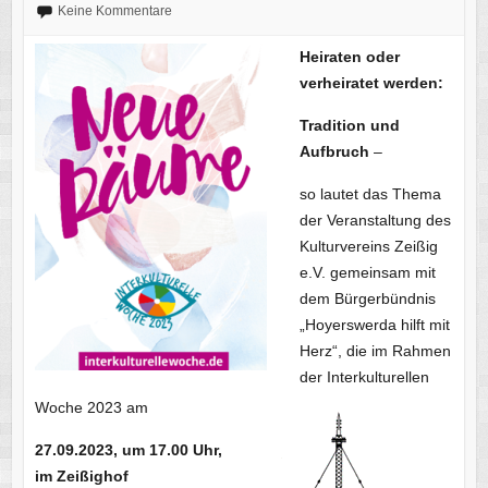
Keine Kommentare
Heiraten oder
verheiratet werden:
Tradition und
Aufbruch
–
so lautet das Thema
der Veranstaltung des
Kulturvereins Zeißig
e.V. gemeinsam mit
dem Bürgerbündnis
„Hoyerswerda hilft mit
Herz“, die im Rahmen
der Interkulturellen
Woche 2023 am
27.09.2023, um 17.00 Uhr,
im Zeißighof