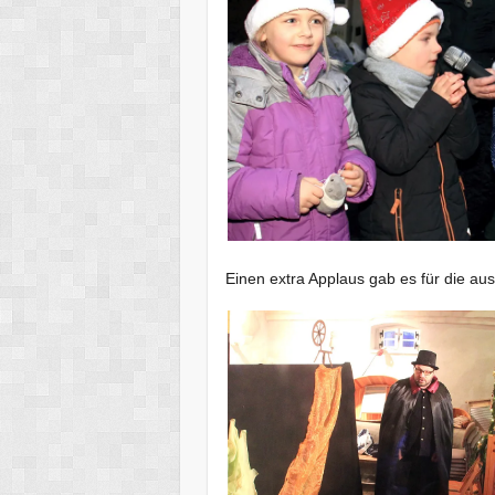
Einen extra Applaus gab es für die a