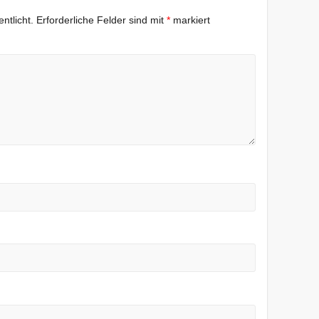
ntlicht.
Erforderliche Felder sind mit
*
markiert