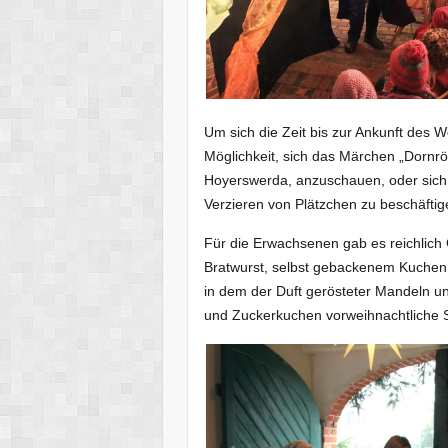
Um sich die Zeit bis zur Ankunft des 
Möglichkeit, sich das Märchen „Dornr
Hoyerswerda, anzuschauen, oder sich
Verzieren von Plätzchen zu beschäftig
Für die Erwachsenen gab es reichlich
Bratwurst, selbst gebackenem Kuchen 
in dem der Duft gerösteter Mandeln u
und Zuckerkuchen vorweihnachtliche