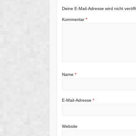
Deine E-Mail-Adresse wird nicht veröffe
Kommentar
*
Name
*
E-Mail-Adresse
*
Website