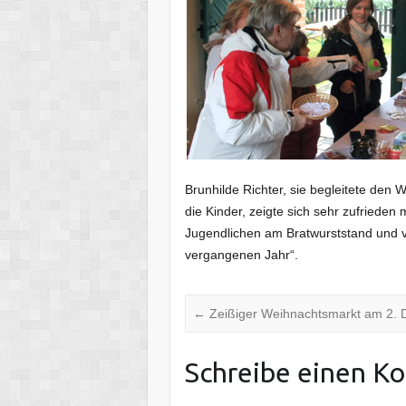
Brunhilde Richter, sie begleitete de
die Kinder, zeigte sich sehr zufrieden
Jugendlichen am Bratwurststand und 
vergangenen Jahr“.
←
Zeißiger Weihnachtsmarkt am 2.
Schreibe einen K