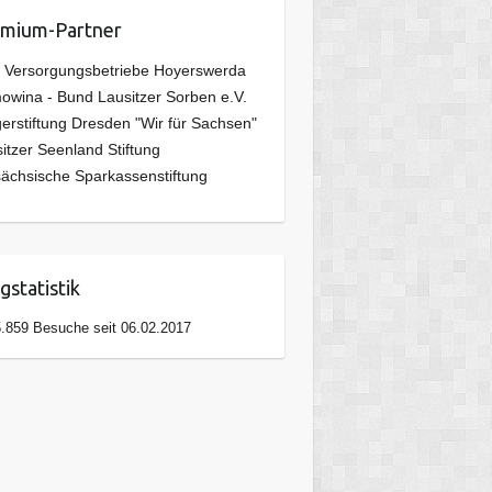
mium-Partner
 Versorgungsbetriebe Hoyerswerda
wina - Bund Lausitzer Sorben e.V.
erstiftung Dresden "Wir für Sachsen"
itzer Seenland Stiftung
ächsische Sparkassenstiftung
gstatistik
.859 Besuche seit 06.02.2017