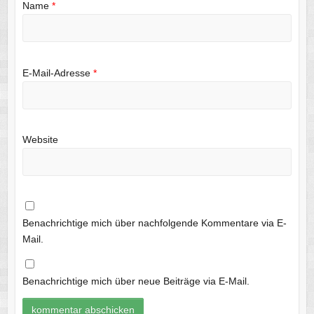
Name
*
E-Mail-Adresse
*
Website
Benachrichtige mich über nachfolgende Kommentare via E-
Mail.
Benachrichtige mich über neue Beiträge via E-Mail.