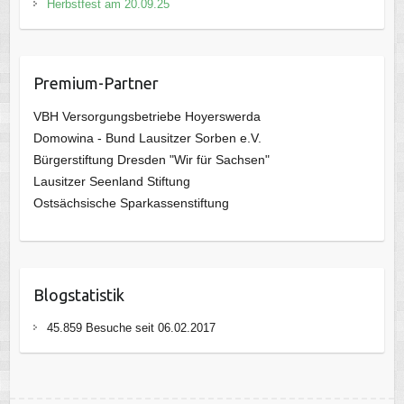
Herbstfest am 20.09.25
Premium-Partner
VBH Versorgungsbetriebe Hoyerswerda
Domowina - Bund Lausitzer Sorben e.V.
Bürgerstiftung Dresden "Wir für Sachsen"
Lausitzer Seenland Stiftung
Ostsächsische Sparkassenstiftung
Blogstatistik
45.859 Besuche seit 06.02.2017