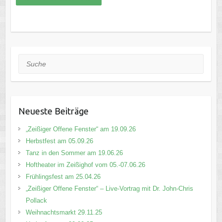
Suche
Neueste Beiträge
„Zeißiger Offene Fenster“ am 19.09.26
Herbstfest am 05.09.26
Tanz in den Sommer am 19.06.26
Hoftheater im Zeißighof vom 05.-07.06.26
Frühlingsfest am 25.04.26
„Zeißiger Offene Fenster“ – Live-Vortrag mit Dr. John-Chris
Pollack
Weihnachtsmarkt 29.11.25