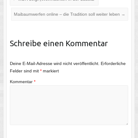
Maibaumwerfen online – die Tradition soll weiter leben
→
Schreibe einen Kommentar
Deine E-Mail-Adresse wird nicht veröffentlicht.
Erforderliche
Felder sind mit
*
markiert
Kommentar
*