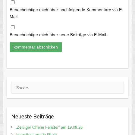
Benachrichtige mich über nachfolgende Kommentare via E-
Mail.
Benachrichtige mich über neue Beiträge via E-Mail.
Suche
Neueste Beiträge
„Zeißiger Offene Fenster“ am 19.09.26
Herbstfest am 05.09.26