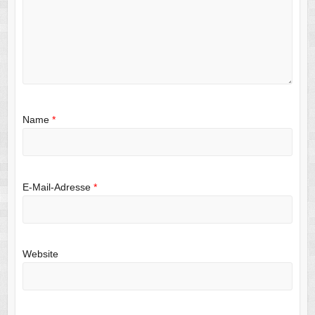
Name
*
E-Mail-Adresse
*
Website