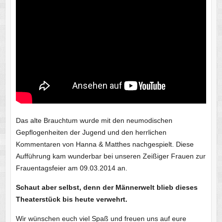
Das alte Brauchtum wurde mit den neumodischen
Gepflogenheiten der Jugend und den herrlichen
Kommentaren von Hanna & Matthes nachgespielt. Diese
Aufführung kam wunderbar bei unseren Zeißiger Frauen zur
Frauentagsfeier am 09.03.2014 an.
Schaut aber selbst, denn der Männerwelt blieb dieses
Theaterstück bis heute verwehrt.
Wir wünschen euch viel Spaß und freuen uns auf eure