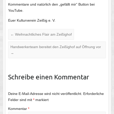
Kommentare und natürlich den „gefällt mir“ Button bei
YouTube.
Euer Kulturverein Zeißig e. V.
←
Weihnachtliches Flair am Zeißighof
Handwerkerteam bereitet den Zeißighof auf Öffnung vor
→
Schreibe einen Kommentar
Deine E-Mail-Adresse wird nicht veröffentlicht.
Erforderliche
Felder sind mit
*
markiert
Kommentar
*