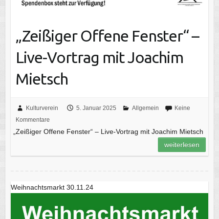
„Zeißiger Offene Fenster“ –
Live-Vortrag mit Joachim
Mietsch
Kulturverein
5. Januar 2025
Allgemein
Keine
Kommentare
„Zeißiger Offene Fenster“ – Live-Vortrag mit Joachim Mietsch
weiterlesen
Weihnachtsmarkt 30.11.24