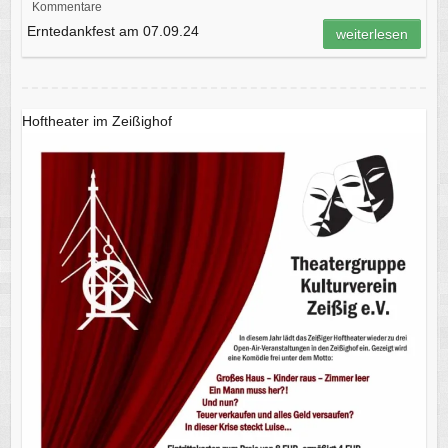
Kommentare
Erntedankfest am 07.09.24
weiterlesen
Hoftheater im Zeißighof