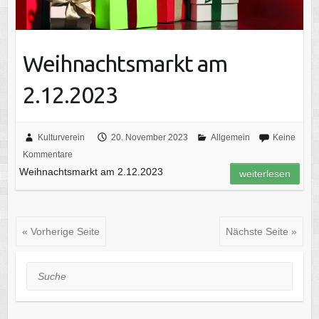
Weihnachtsmarkt am
2.12.2023
Kulturverein
20. November 2023
Allgemein
Keine
Kommentare
Weihnachtsmarkt am 2.12.2023
weiterlesen
« Vorherige Seite
Nächste Seite »
Suche