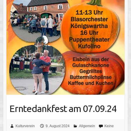
Erntedankfest am 07.09.24
Kulturverein
9. August 2024
Allgemein
Keine