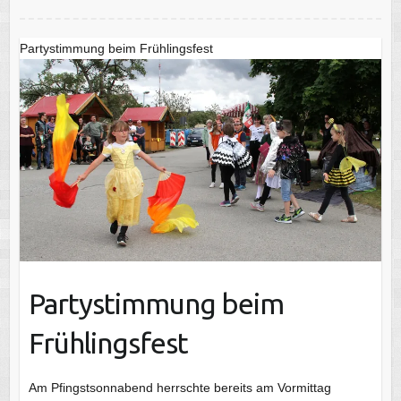
Partystimmung beim Frühlingsfest
Partystimmung beim
Frühlingsfest
Am Pfingstsonnabend herrschte bereits am Vormittag