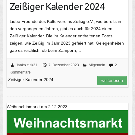
Zeißiger Kalender 2024
Liebe Freunde des Kulturvereins Zeißig e.V., wie bereits in
den vergangenen Jahren, gibt es auch für 2024 einen
Zeißiger Kalender. Die im Kalender enthaltenen Fotos
zeigen, wie Zeißig im Jahr 2023 gefeiert hat. Gelegenheiten
gab es reichlich, ob beim Zampern,…
Janko cisk31
7. Dezember 2023
Allgemein
2
Kommentare
Zeißiger Kalender 2024
weiterlesen
Weihnachtsmarkt am 2.12.2023