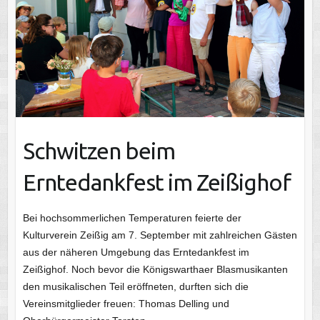
Schwitzen beim
Erntedankfest im Zeißighof
Bei hochsommerlichen Temperaturen feierte der
Kulturverein Zeißig am 7. September mit zahlreichen Gästen
aus der näheren Umgebung das Erntedankfest im
Zeißighof. Noch bevor die Königswarthaer Blasmusikanten
den musikalischen Teil eröffneten, durften sich die
Vereinsmitglieder freuen: Thomas Delling und