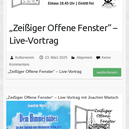
„Zeißiger Offene Fenster“ –
Live-Vortrag
Kulturverein
23. März 2025
Allgemein
Keine
Kommentare
„Zeißiger Offene Fenster“ – Live-Vortrag
weiterlesen
„Zeißiger Offene Fenster“ – Live-Vortrag mit Joachim Mietsch