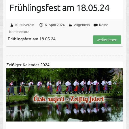
Frühlingsfest am 18.05.24
Kulturverein
6. April 2024
Allgemein
Keine
Kommentare
Frühlingsfest am 18.05.24
weiterlesen
Zeißiger Kalender 2024