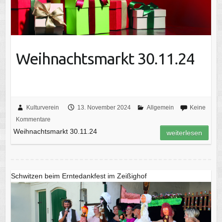
Weihnachtsmarkt 30.11.24
Kulturverein
13. November 2024
Allgemein
Keine
Kommentare
Weihnachtsmarkt 30.11.24
weiterlesen
Schwitzen beim Erntedankfest im Zeißighof