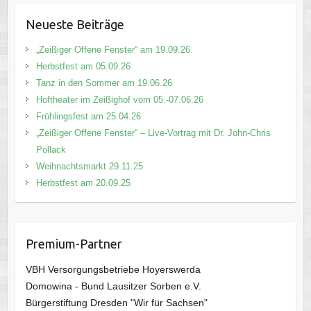
Neueste Beiträge
„Zeißiger Offene Fenster“ am 19.09.26
Herbstfest am 05.09.26
Tanz in den Sommer am 19.06.26
Hoftheater im Zeißighof vom 05.-07.06.26
Frühlingsfest am 25.04.26
„Zeißiger Offene Fenster“ – Live-Vortrag mit Dr. John-Chris
Pollack
Weihnachtsmarkt 29.11.25
Herbstfest am 20.09.25
Premium-Partner
VBH Versorgungsbetriebe Hoyerswerda
Domowina - Bund Lausitzer Sorben e.V.
Bürgerstiftung Dresden "Wir für Sachsen"