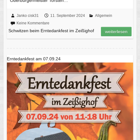
Oberbürgermeister Torsten…
Janko cisk31
11. September 2024
Allgemein
Keine Kommentare
Schwitzen beim Erntedankfest im Zeißighof
weiterlesen
Erntedankfest am 07.09.24