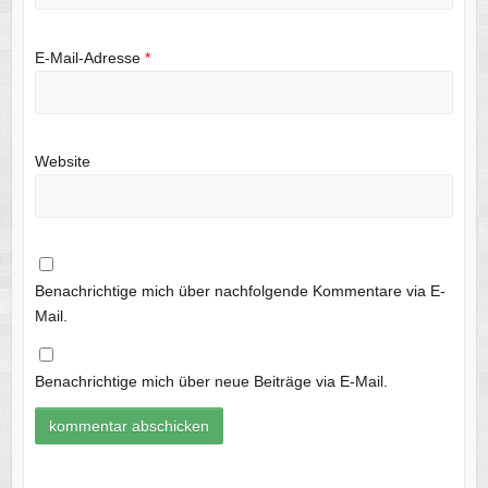
E-Mail-Adresse
*
Website
Benachrichtige mich über nachfolgende Kommentare via E-
Mail.
Benachrichtige mich über neue Beiträge via E-Mail.