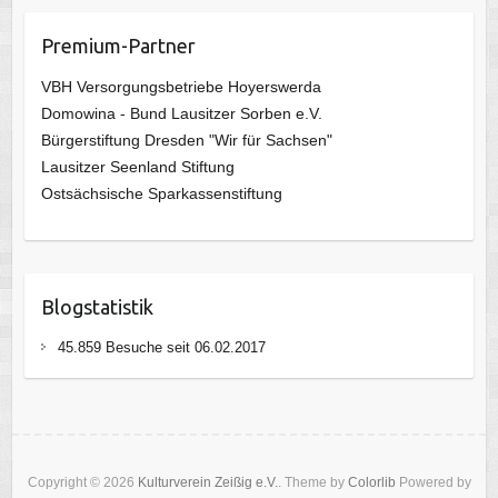
Premium-Partner
VBH Versorgungsbetriebe Hoyerswerda
Domowina - Bund Lausitzer Sorben e.V.
Bürgerstiftung Dresden "Wir für Sachsen"
Lausitzer Seenland Stiftung
Ostsächsische Sparkassenstiftung
Blogstatistik
45.859 Besuche seit 06.02.2017
Copyright © 2026
Kulturverein Zeißig e.V.
. Theme by
Colorlib
Powered by