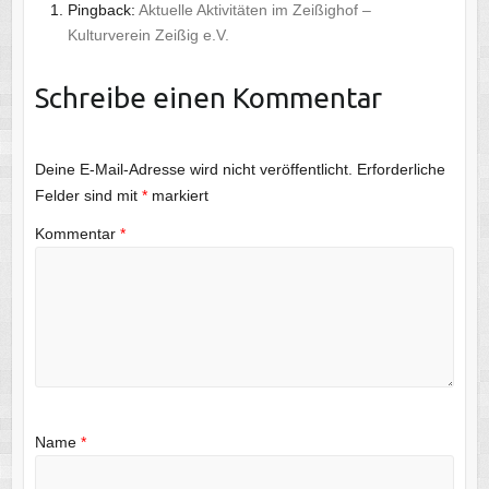
Pingback:
Aktuelle Aktivitäten im Zeißighof –
Kulturverein Zeißig e.V.
Schreibe einen Kommentar
Deine E-Mail-Adresse wird nicht veröffentlicht.
Erforderliche
Felder sind mit
*
markiert
Kommentar
*
Name
*