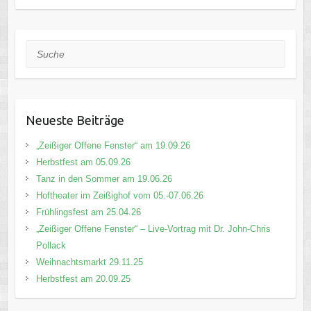
Suche
Neueste Beiträge
„Zeißiger Offene Fenster“ am 19.09.26
Herbstfest am 05.09.26
Tanz in den Sommer am 19.06.26
Hoftheater im Zeißighof vom 05.-07.06.26
Frühlingsfest am 25.04.26
„Zeißiger Offene Fenster“ – Live-Vortrag mit Dr. John-Chris
Pollack
Weihnachtsmarkt 29.11.25
Herbstfest am 20.09.25