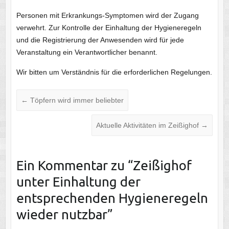
Personen mit Erkrankungs-Symptomen wird der Zugang
verwehrt. Zur Kontrolle der Einhaltung der Hygieneregeln
und die Registrierung der Anwesenden wird für jede
Veranstaltung ein Verantwortlicher benannt.
Wir bitten um Verständnis für die erforderlichen Regelungen.
←
Töpfern wird immer beliebter
Aktuelle Aktivitäten im Zeißighof
→
Ein Kommentar zu “
Zeißighof
unter Einhaltung der
entsprechenden Hygieneregeln
wieder nutzbar
”