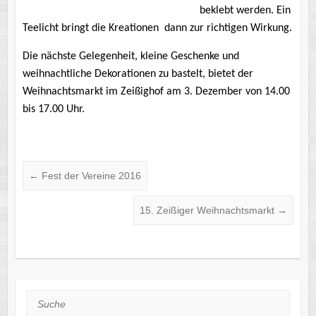
beklebt werden. Ein
Teelicht bringt die Kreationen dann zur richtigen Wirkung.
Die nächste Gelegenheit, kleine Geschenke und
weihnachtliche Dekorationen zu bastelt, bietet der
Weihnachtsmarkt im Zeißighof am 3. Dezember von 14.00
bis 17.00 Uhr.
←
Fest der Vereine 2016
15. Zeißiger Weihnachtsmarkt
→
Suche