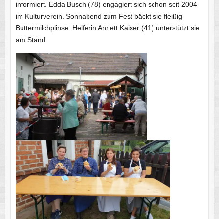
informiert. Edda Busch (78) engagiert sich schon seit 2004
im Kulturverein. Sonnabend zum Fest bäckt sie fleißig
Buttermilchplinse. Helferin Annett Kaiser (41) unterstützt sie
am Stand.