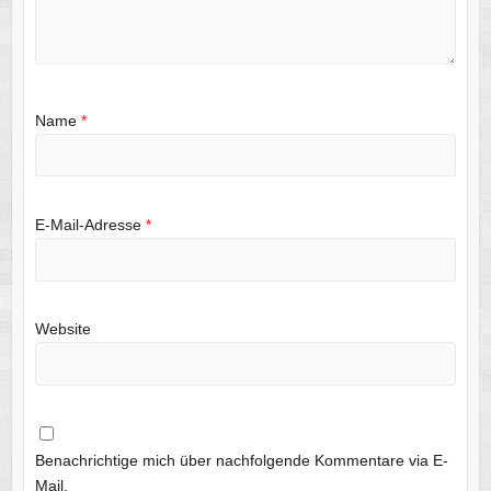
Name
*
E-Mail-Adresse
*
Website
Benachrichtige mich über nachfolgende Kommentare via E-
Mail.