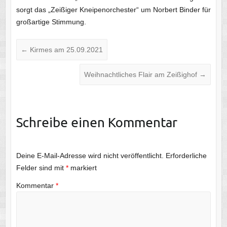
sorgt das „Zeißiger Kneipenorchester“ um Norbert Binder für
großartige Stimmung.
←
Kirmes am 25.09.2021
Weihnachtliches Flair am Zeißighof
→
Schreibe einen Kommentar
Deine E-Mail-Adresse wird nicht veröffentlicht.
Erforderliche
Felder sind mit
*
markiert
Kommentar
*