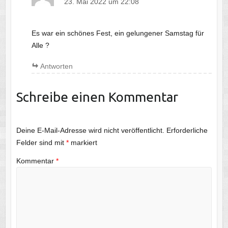
23. Mai 2022 um 22:08
Es war ein schönes Fest, ein gelungener Samstag für
Alle ?
Antworten
Schreibe einen Kommentar
Deine E-Mail-Adresse wird nicht veröffentlicht.
Erforderliche
Felder sind mit
*
markiert
Kommentar
*