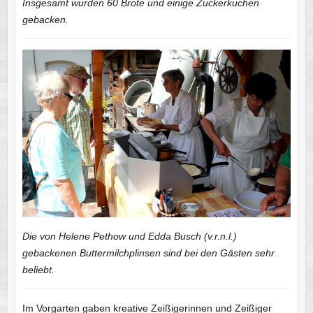
Insgesamt wurden 60 Brote und einige Zuckerkuchen
gebacken.
Die von Helene Pethow und Edda Busch (v.r.n.l.)
gebackenen Buttermilchplinsen sind bei den Gästen sehr
beliebt.
Im Vorgarten gaben kreative Zeißigerinnen und Zeißiger