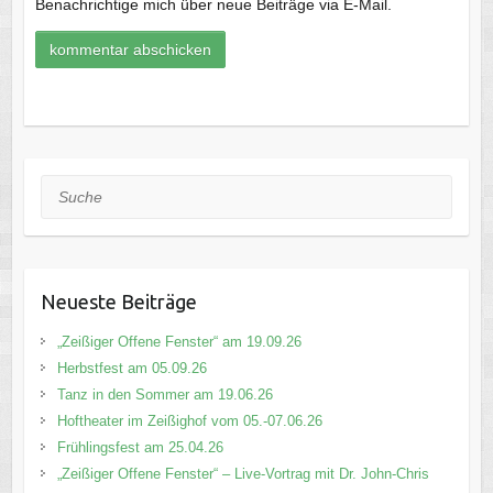
Benachrichtige mich über neue Beiträge via E-Mail.
Suche
Neueste Beiträge
„Zeißiger Offene Fenster“ am 19.09.26
Herbstfest am 05.09.26
Tanz in den Sommer am 19.06.26
Hoftheater im Zeißighof vom 05.-07.06.26
Frühlingsfest am 25.04.26
„Zeißiger Offene Fenster“ – Live-Vortrag mit Dr. John-Chris