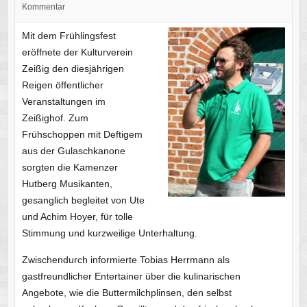
Kommentar
Mit dem Frühlingsfest
eröffnete der Kulturverein
Zeißig den diesjährigen
Reigen öffentlicher
Veranstaltungen im
Zeißighof. Zum
Frühschoppen mit Deftigem
aus der Gulaschkanone
sorgten die Kamenzer
Hutberg Musikanten,
gesanglich begleitet von Ute
und Achim Hoyer, für tolle
Stimmung und kurzweilige Unterhaltung.
Zwischendurch informierte Tobias Herrmann als
gastfreundlicher Entertainer über die kulinarischen
Angebote, wie die Buttermilchplinsen, den selbst