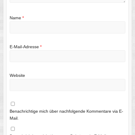
Name
*
E-Mail-Adresse
*
Website
Benachrichtige mich über nachfolgende Kommentare via E-
Mail.