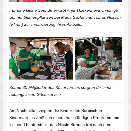
Für eine kleine Spende erwirbt Anja Thiekenheinrich einige
Sonnenblumenpflanzen bei Maria Sachs und Tobias Neitsch
(v.l.n.r.) zur Finanzierung ihres Abiballs.
Knapp 30 Mitglieder des Kulturvereins sorgten für einen
reibungslosen Gästeservice
Am Nachmittag zeigten die Kinder des Sorbischen
Kindervereins Zeißig in einem halbstündigen Programm ein
kleines Theaterstück, das Nicole Strauch frei nach dem