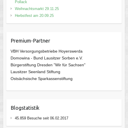
Pollack
Weihnachtsmarkt 29.11.25
Herbstfest am 20.09.25
Premium-Partner
VBH Versorgungsbetriebe Hoyerswerda
Domowina - Bund Lausitzer Sorben e.V.
Bürgerstiftung Dresden "Wir für Sachsen"
Lausitzer Seenland Stiftung
Ostsächsische Sparkassenstiftung
Blogstatistik
45.859 Besuche seit 06.02.2017