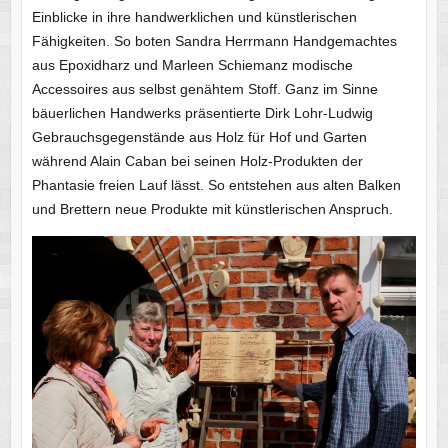
Einblicke in ihre handwerklichen und künstlerischen
Fähigkeiten. So boten Sandra Herrmann Handgemachtes
aus Epoxidharz und Marleen Schiemanz modische
Accessoires aus selbst genähtem Stoff. Ganz im Sinne
bäuerlichen Handwerks präsentierte Dirk Lohr-Ludwig
Gebrauchsgegenstände aus Holz für Hof und Garten
während Alain Caban bei seinen Holz-Produkten der
Phantasie freien Lauf lässt. So entstehen aus alten Balken
und Brettern neue Produkte mit künstlerischen Anspruch.