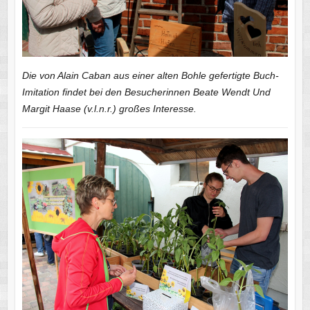
Die von Alain Caban aus einer alten Bohle gefertigte Buch-
Imitation findet bei den Besucherinnen Beate Wendt Und
Margit Haase (v.l.n.r.) großes Interesse.