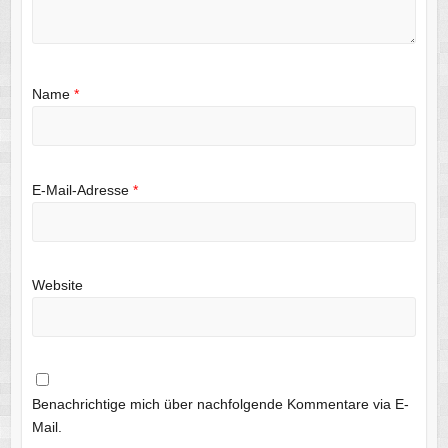
Name
*
E-Mail-Adresse
*
Website
Benachrichtige mich über nachfolgende Kommentare via E-
Mail.