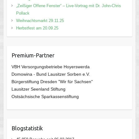
„Zeißiger Offene Fenster“ – Live-Vortrag mit Dr. John-Chris
Pollack
Weihnachtsmarkt 29.11.25
Herbstfest am 20.09.25
Premium-Partner
VBH Versorgungsbetriebe Hoyerswerda
Domowina - Bund Lausitzer Sorben e.V.
Bürgerstiftung Dresden "Wir für Sachsen"
Lausitzer Seenland Stiftung
Ostsächsische Sparkassenstiftung
Blogstatistik