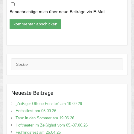
Benachrichtige mich über neue Beiträge via E-Mail.
Suche
Neueste Beiträge
„Zeißiger Offene Fenster“ am 19.09.26
Herbstfest am 05.09.26
Tanz in den Sommer am 19.06.26
Hoftheater im Zeißighof vom 05.-07.06.26
Frühlingsfest am 25.04.26