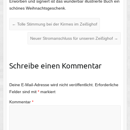
Erworben und signiert ist das wunderbar illustrierte Buch ein
schönes Weihnachtsgeschenk.
←
Tolle Stimmung bei der Kirmes im Zeißighof
Neuer Stromanschluss für unseren Zeißighof
→
Schreibe einen Kommentar
Deine E-Mail-Adresse wird nicht veröffentlicht.
Erforderliche
Felder sind mit
*
markiert
Kommentar
*