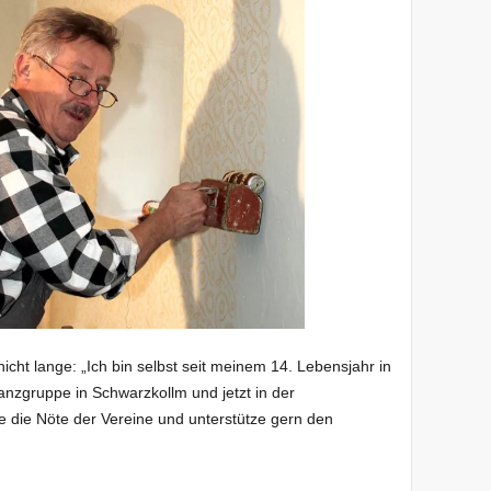
nicht lange: „Ich bin selbst seit meinem 14. Lebensjahr in
Tanzgruppe in Schwarzkollm und jetzt in der
e die Nöte der Vereine und unterstütze gern den