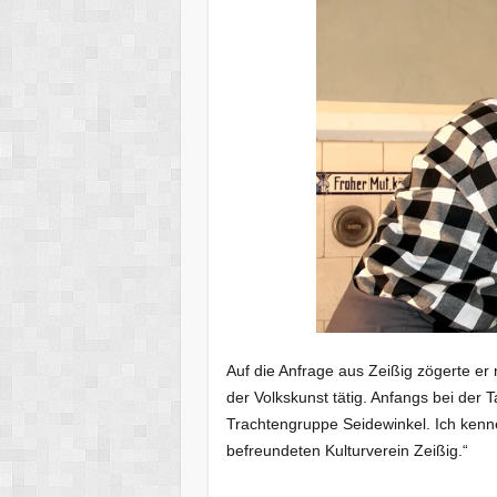
Auf die Anfrage aus Zeißig zögerte er 
der Volkskunst tätig. Anfangs bei der 
Trachtengruppe Seidewinkel. Ich kenn
befreundeten Kulturverein Zeißig.“