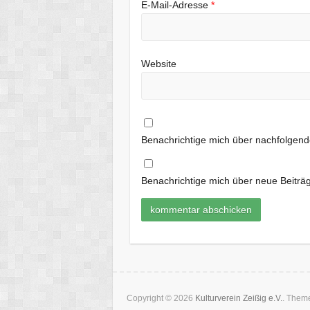
E-Mail-Adresse
*
Website
Benachrichtige mich über nachfolgen
Benachrichtige mich über neue Beiträg
Copyright © 2026
Kulturverein Zeißig e.V.
. Them