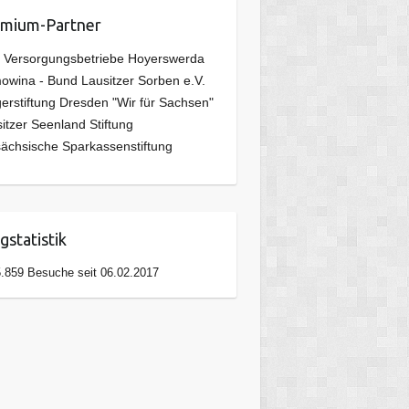
mium-Partner
 Versorgungsbetriebe Hoyerswerda
wina - Bund Lausitzer Sorben e.V.
erstiftung Dresden "Wir für Sachsen"
itzer Seenland Stiftung
ächsische Sparkassenstiftung
gstatistik
.859 Besuche seit 06.02.2017