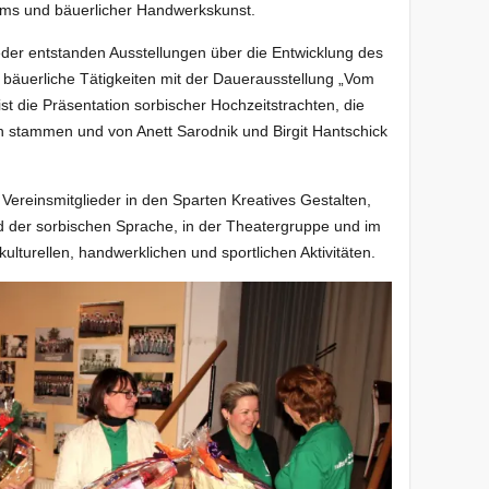
ums und bäuerlicher Handwerkskunst.
ieder entstanden Ausstellungen über die Entwicklung des
 bäuerliche Tätigkeiten mit der Dauerausstellung „Vom
st die Präsentation sorbischer Hochzeitstrachten, die
stammen und von Anett Sarodnik und Birgit Hantschick
 Vereinsmitglieder in den Sparten Kreatives Gestalten,
 der sorbischen Sprache, in der Theatergruppe und im
lturellen, handwerklichen und sportlichen Aktivitäten.