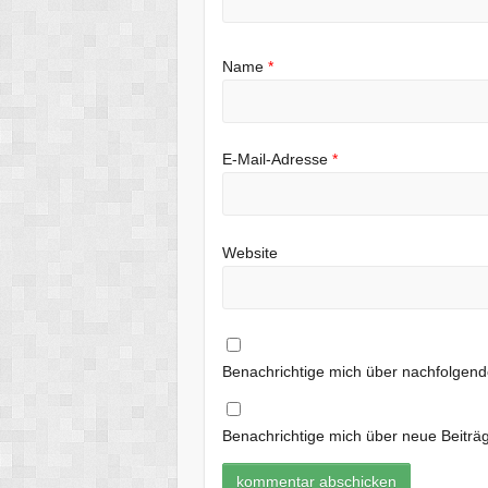
Name
*
E-Mail-Adresse
*
Website
Benachrichtige mich über nachfolgen
Benachrichtige mich über neue Beiträg