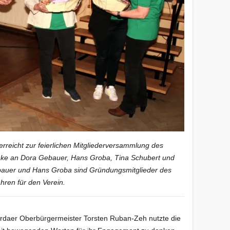
erreicht zur feierlichen Mitgliederversammlung des
enke an Dora Gebauer, Hans Groba, Tina Schubert und
ebauer und Hans Groba sind Gründungsmitglieder des
hren für den Verein.
rdaer Oberbürgermeister Torsten Ruban-Zeh nutzte die