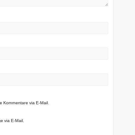
de Kommentare via E-Mail.
e via E-Mail.