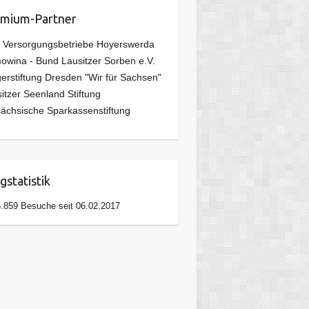
mium-Partner
 Versorgungsbetriebe Hoyerswerda
wina - Bund Lausitzer Sorben e.V.
erstiftung Dresden "Wir für Sachsen"
itzer Seenland Stiftung
ächsische Sparkassenstiftung
gstatistik
.859 Besuche seit 06.02.2017