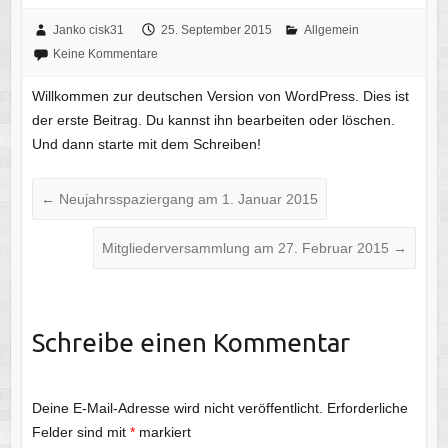
Janko cisk31
25. September 2015
Allgemein
Keine Kommentare
Willkommen zur deutschen Version von WordPress. Dies ist
der erste Beitrag. Du kannst ihn bearbeiten oder löschen.
Und dann starte mit dem Schreiben!
←
Neujahrsspaziergang am 1. Januar 2015
Mitgliederversammlung am 27. Februar 2015
→
Schreibe einen Kommentar
Deine E-Mail-Adresse wird nicht veröffentlicht.
Erforderliche
Felder sind mit
*
markiert