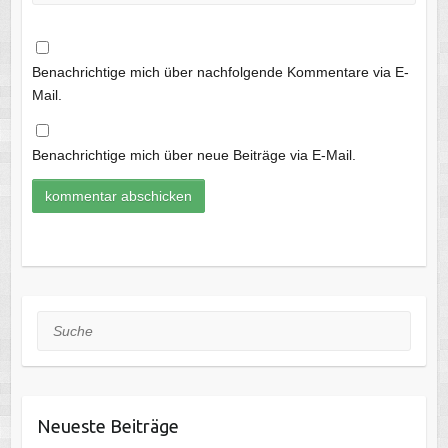
Benachrichtige mich über nachfolgende Kommentare via E-
Mail.
Benachrichtige mich über neue Beiträge via E-Mail.
Suche
Neueste Beiträge