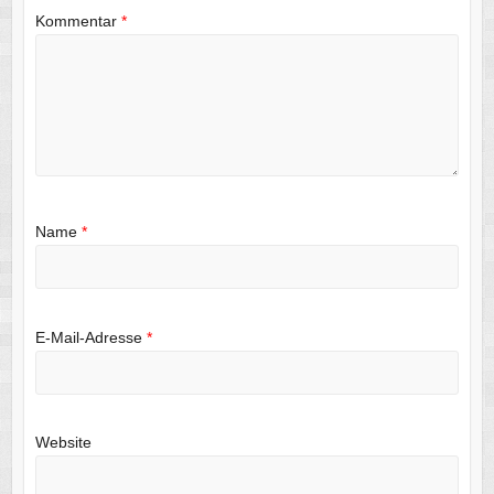
Kommentar
*
Name
*
E-Mail-Adresse
*
Website