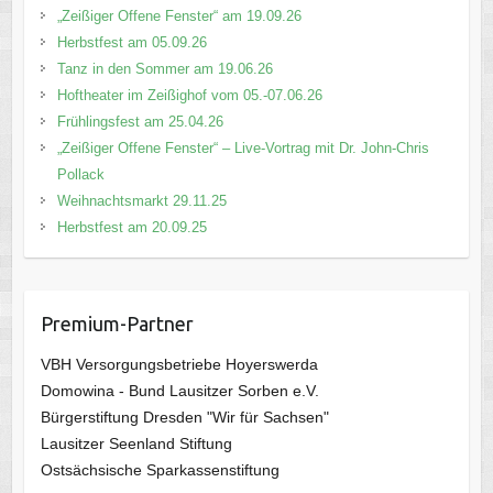
„Zeißiger Offene Fenster“ am 19.09.26
Herbstfest am 05.09.26
Tanz in den Sommer am 19.06.26
Hoftheater im Zeißighof vom 05.-07.06.26
Frühlingsfest am 25.04.26
„Zeißiger Offene Fenster“ – Live-Vortrag mit Dr. John-Chris
Pollack
Weihnachtsmarkt 29.11.25
Herbstfest am 20.09.25
Premium-Partner
VBH Versorgungsbetriebe Hoyerswerda
Domowina - Bund Lausitzer Sorben e.V.
Bürgerstiftung Dresden "Wir für Sachsen"
Lausitzer Seenland Stiftung
Ostsächsische Sparkassenstiftung