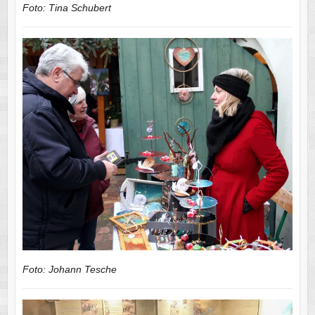
Foto: Tina Schubert
Foto: Johann Tesche