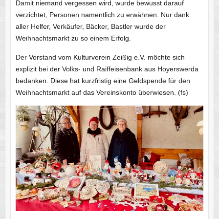
Damit niemand vergessen wird, wurde bewusst darauf
verzichtet, Personen namentlich zu erwähnen. Nur dank
aller Helfer, Verkäufer, Bäcker, Bastler wurde der
Weihnachtsmarkt zu so einem Erfolg.
Der Vorstand vom Kulturverein Zeißig e.V. möchte sich
explizit bei der Volks- und Raiffeisenbank aus Hoyerswerda
bedanken. Diese hat kurzfristig eine Geldspende für den
Weihnachtsmarkt auf das Vereinskonto überwiesen. (fs)