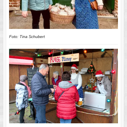
Foto: Tina Schubert