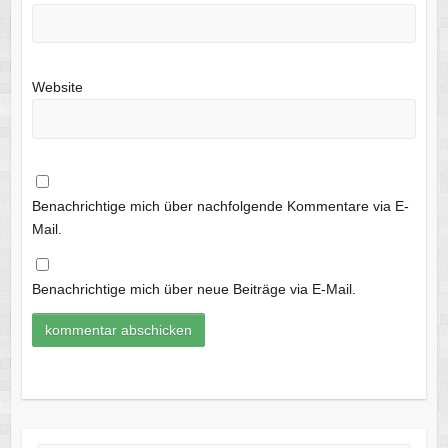
Website
Benachrichtige mich über nachfolgende Kommentare via E-
Mail.
Benachrichtige mich über neue Beiträge via E-Mail.