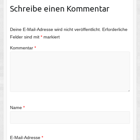
Schreibe einen Kommentar
Deine E-Mail-Adresse wird nicht veröffentlicht.
Erforderliche
Felder sind mit
*
markiert
Kommentar
*
Name
*
E-Mail-Adresse
*