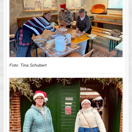
Foto: Tina Schubert