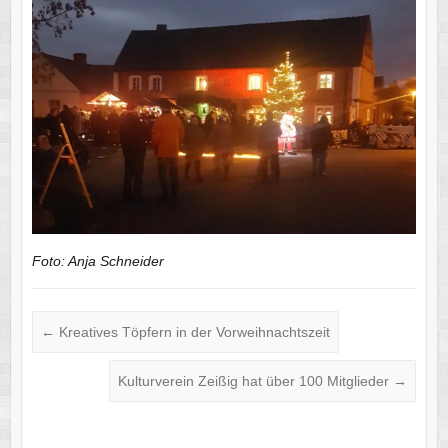
Foto: Anja Schneider
←
Kreatives Töpfern in der Vorweihnachtszeit
Kulturverein Zeißig hat über 100 Mitglieder
→