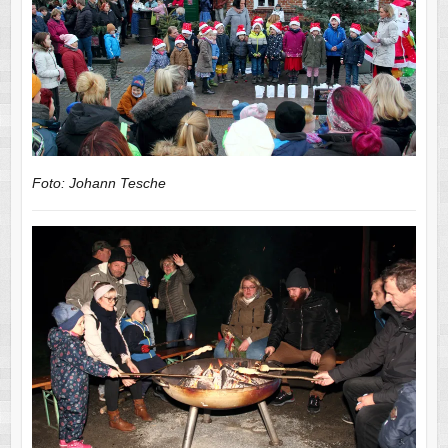
Foto: Johann Tesche