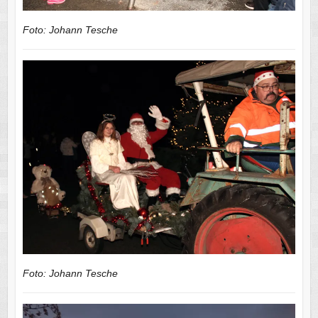
Foto: Johann Tesche
Foto: Johann Tesche