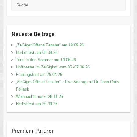
Suche
Neueste Beiträge
„Zeißiger Offene Fenster“ am 19.09.26
Herbstfest am 05.09.26
Tanz in den Sommer am 19.06.26
Hoftheater im Zeißighof vom 05.-07.06.26
Frühlingsfest am 25.04.26
„Zeißiger Offene Fenster“ – Live-Vortrag mit Dr. John-Chris
Pollack
Weihnachtsmarkt 29.11.25
Herbstfest am 20.09.25
Premium-Partner