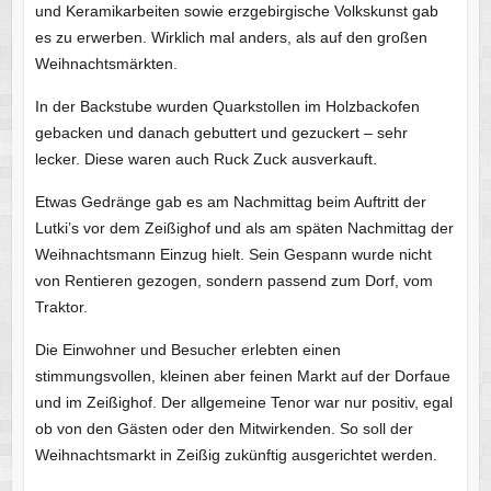
und Keramikarbeiten sowie erzgebirgische Volkskunst gab
es zu erwerben. Wirklich mal anders, als auf den großen
Weihnachtsmärkten.
In der Backstube wurden Quarkstollen im Holzbackofen
gebacken und danach gebuttert und gezuckert – sehr
lecker. Diese waren auch Ruck Zuck ausverkauft.
Etwas Gedränge gab es am Nachmittag beim Auftritt der
Lutki’s vor dem Zeißighof und als am späten Nachmittag der
Weihnachtsmann Einzug hielt. Sein Gespann wurde nicht
von Rentieren gezogen, sondern passend zum Dorf, vom
Traktor.
Die Einwohner und Besucher erlebten einen
stimmungsvollen, kleinen aber feinen Markt auf der Dorfaue
und im Zeißighof. Der allgemeine Tenor war nur positiv, egal
ob von den Gästen oder den Mitwirkenden. So soll der
Weihnachtsmarkt in Zeißig zukünftig ausgerichtet werden.