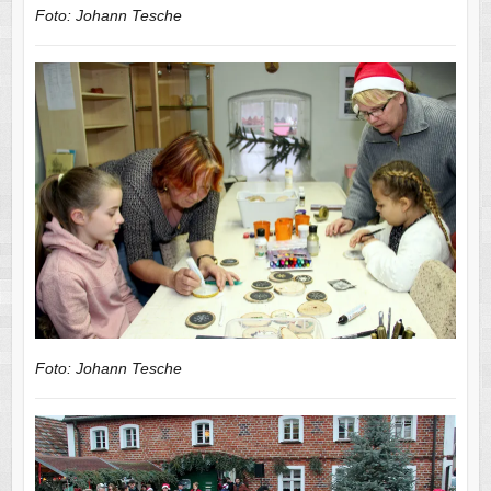
Foto: Johann Tesche
Foto: Johann Tesche