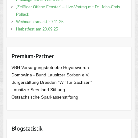
„Zeißiger Offene Fenster“ – Live-Vortrag mit Dr. John-Chris
Pollack
Weihnachtsmarkt 29.11.25
Herbstfest am 20.09.25
Premium-Partner
VBH Versorgungsbetriebe Hoyerswerda
Domowina - Bund Lausitzer Sorben e.V.
Bürgerstiftung Dresden "Wir für Sachsen"
Lausitzer Seenland Stiftung
Ostsächsische Sparkassenstiftung
Blogstatistik