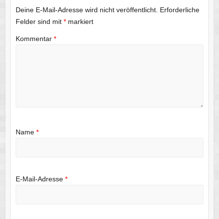
Deine E-Mail-Adresse wird nicht veröffentlicht.
Erforderliche
Felder sind mit
*
markiert
Kommentar
*
Name
*
E-Mail-Adresse
*