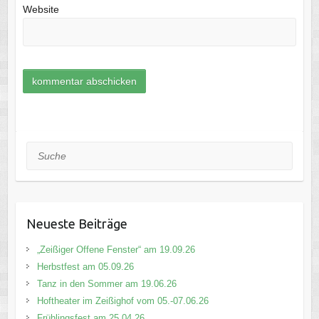
Website
Suche
Neueste Beiträge
„Zeißiger Offene Fenster“ am 19.09.26
Herbstfest am 05.09.26
Tanz in den Sommer am 19.06.26
Hoftheater im Zeißighof vom 05.-07.06.26
Frühlingsfest am 25.04.26