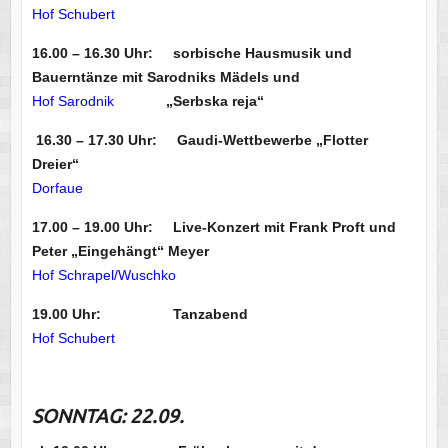
Hof Schubert
16.00 – 16.30 Uhr: sorbische Hausmusik und
Bauerntänze mit Sarodniks Mädels und
Hof Sarodnik
„Serbska reja“
16.30 – 17.30 Uhr: Gaudi-Wettbewerbe „Flotter
Dreier“
Dorfaue
17.00 – 19.00 Uhr: Live-Konzert mit Frank Proft und
Peter „Eingehängt“ Meyer
Hof Schrapel/Wuschko
19.00 Uhr: Tanzabend
Hof Schubert
SONNTAG: 22.09.