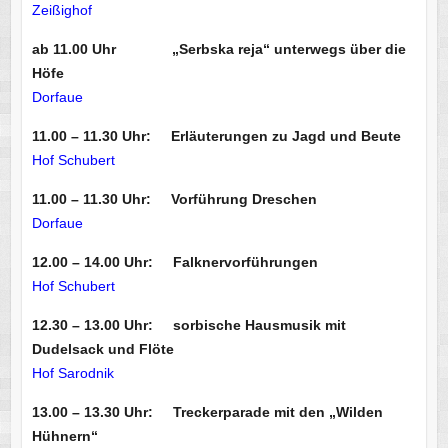
Zeißighof
ab 11.00 Uhr „Serbska reja“ unterwegs über die
Höfe
Dorfaue
11.00 – 11.30 Uhr: Erläuterungen zu Jagd und Beute
Hof Schubert
11.00 – 11.30 Uhr: Vorführung Dreschen
Dorfaue
12.00 – 14.00 Uhr: Falknervorführungen
Hof Schubert
12.30 – 13.00 Uhr: sorbische Hausmusik mit
Dudelsack und Flöte
Hof Sarodnik
13.00 – 13.30 Uhr: Treckerparade mit den „Wilden
Hühnern“