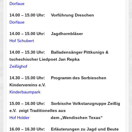
Dorfaue
14.00 – 15.00 Uhr: Vorführung Dreschen
Dorfaue
14.00 – 15.00 Uhr: Jagdhornbläser
Hof Schubert
14.00 – 15.30 Uhr: Balladensänger Pittkunigs &
tschechischer Liedpoet Jan Repka
Zeißighof
14.30 – 15.00 Uhr: Programm des Sorbieschen
Kindervereins e.V.
Kinderbaumpark
15.00 – 16.00 Uhr: Sorbische Volkstanzgruppe Zeißig
e.V. zeigt Traditionelles aus
Hof Holder
dem „Wendischen Texas“
16.00 – 16.30 Uhr: Erläuterungen zu Jagd und Beute