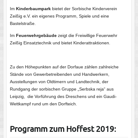
Im
Kinderbaumpark
bietet der Sorbische Kinderverein
Zeißig e.V. ein eigenes Programm, Spiele und eine
Bastelstraße.
Im
Feuerwehrgebäude
zeigt die Freiwillige Feuerwehr
Zeißig Einsatztechnik und bietet Kinderattraktionen.
Zu den Höhepunkten auf der Dorfaue zählen zahlreiche
Stände von Gewerbetreibenden und Handwerkern,
Ausstellungen von Oldtimern und Landtechnik, der
Rundgang der sorbischen Gruppe „Serbska reja“ aus
Leipzig, die Vorführung des Dreschens und ein Gaudi-
Wettkampf rund um den Dorfteich.
Programm zum Hoffest 2019: